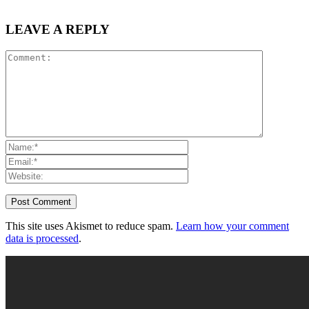
LEAVE A REPLY
This site uses Akismet to reduce spam.
Learn how your comment
data is processed
.