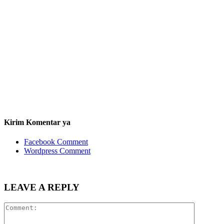
Kirim Komentar ya
Facebook Comment
Wordpress Comment
LEAVE A REPLY