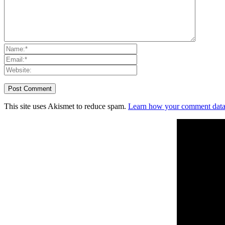
This site uses Akismet to reduce spam.
Learn how your comment data 