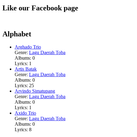
Like our Facebook page
Alphabet
Arghado Trio
Genre:
Lagu Daerah Toba
Albums: 0
Lyrics: 1
Artis Batak
Genre:
Lagu Daerah Toba
Albums: 0
Lyrics: 25
Arvindo Simatupang
Genre:
Lagu Daerah Toba
Albums: 0
Lyrics: 1
Axido Trio
Genre:
Lagu Daerah Toba
Albums: 0
Lyrics: 8