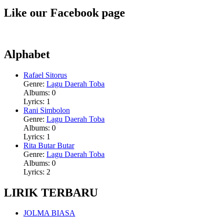
Like our Facebook page
Alphabet
Rafael Sitorus
Genre:
Lagu Daerah Toba
Albums: 0
Lyrics: 1
Rani Simbolon
Genre:
Lagu Daerah Toba
Albums: 0
Lyrics: 1
Rita Butar Butar
Genre:
Lagu Daerah Toba
Albums: 0
Lyrics: 2
LIRIK TERBARU
JOLMA BIASA