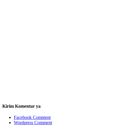
Kirim Komentar ya
Facebook Comment
Wordpress Comment