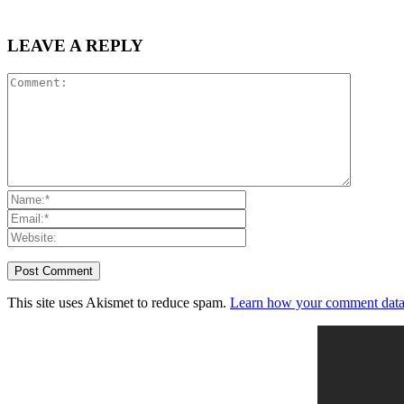
LEAVE A REPLY
This site uses Akismet to reduce spam.
Learn how your comment data 