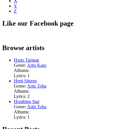
X
Y
Z
Like our Facebook page
Browse artists
Harto Tarigan
Genre:
Artis Karo
Albums:
Lyrics: 1
Herti Sitorus
Genre:
Artis Toba
Albums:
Lyrics: 2
Hombing Star
Genre:
Artis Toba
Albums:
Lyrics: 1