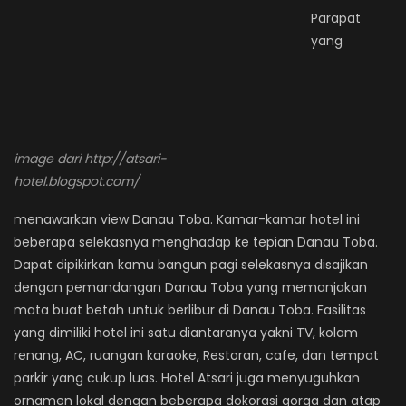
Parapat
yang
image dari http://atsari-
hotel.blogspot.com/
menawarkan view Danau Toba. Kamar-kamar hotel ini
beberapa selekasnya menghadap ke tepian Danau Toba.
Dapat dipikirkan kamu bangun pagi selekasnya disajikan
dengan pemandangan Danau Toba yang memanjakan
mata buat betah untuk berlibur di Danau Toba. Fasilitas
yang dimiliki hotel ini satu diantaranya yakni TV, kolam
renang, AC, ruangan karaoke, Restoran, cafe, dan tempat
parkir yang cukup luas. Hotel Atsari juga menyuguhkan
ornamen lokal dengan beberapa dokorasi gorga dan atap