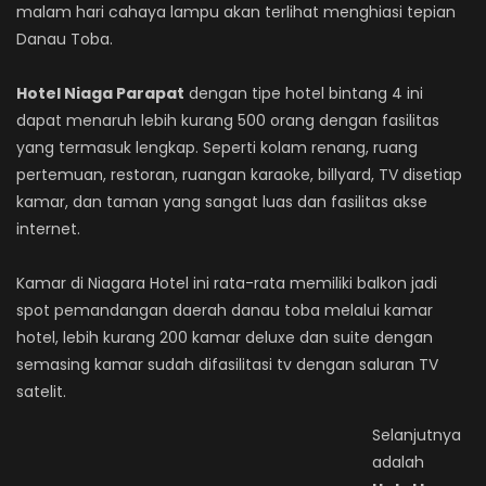
malam hari cahaya lampu akan terlihat menghiasi tepian
Danau Toba.
Hotel Niaga Parapat
dengan tipe hotel bintang 4 ini
dapat menaruh lebih kurang 500 orang dengan fasilitas
yang termasuk lengkap. Seperti kolam renang, ruang
pertemuan, restoran, ruangan karaoke, billyard, TV disetiap
kamar, dan taman yang sangat luas dan fasilitas akse
internet.
Kamar di Niagara Hotel ini rata-rata memiliki balkon jadi
spot pemandangan daerah danau toba melalui kamar
hotel, lebih kurang 200 kamar deluxe dan suite dengan
semasing kamar sudah difasilitasi tv dengan saluran TV
satelit.
Selanjutnya
adalah