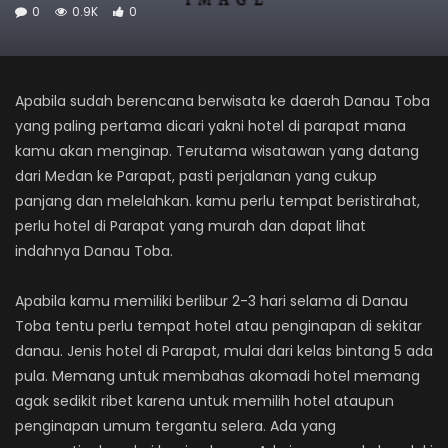
0
0.9K
0
Apabila sudah berencana berwisata ke daerah Danau Toba
yang paling pertama dicari yakni hotel di parapat mana
kamu akan menginap. Terutama wisatawan yang datang
dari Medan ke Parapat, pasti perjalanan yang cukup
panjang dan melelahkan. kamu perlu tempat beristirahat,
perlu hotel di Parapat yang murah dan dapat lihat
indahnya Danau Toba.
Apabila kamu memiliki berlibur 2-3 hari selama di Danau
Toba tentu perlu tempat hotel atau penginapan di sekitar
danau. Jenis hotel di Parapat, mulai dari kelas bintang 5 ada
pula. Memang untuk membahas akomadi hotel memang
agak sedikit ribet karena untuk memilih hotel ataupun
penginapan umum tergantu selera. Ada yang