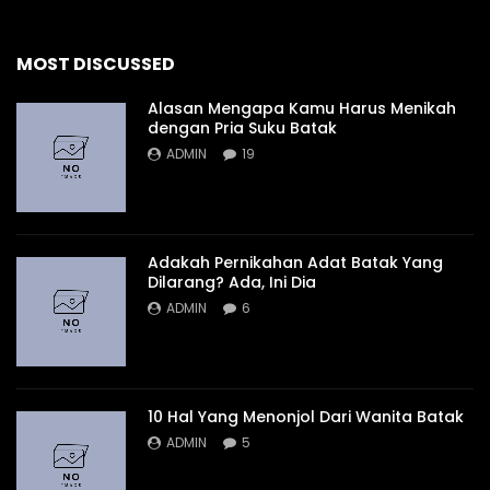
MOST DISCUSSED
Alasan Mengapa Kamu Harus Menikah
dengan Pria Suku Batak
ADMIN
19
Adakah Pernikahan Adat Batak Yang
Dilarang? Ada, Ini Dia
ADMIN
6
10 Hal Yang Menonjol Dari Wanita Batak
ADMIN
5