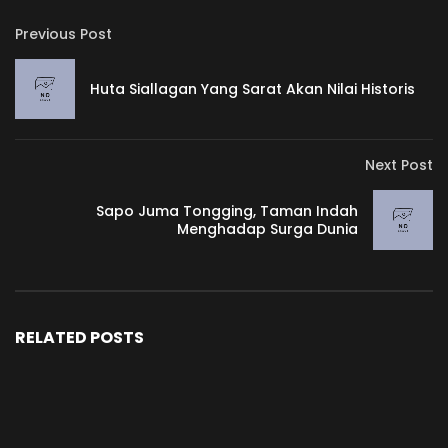
Previous Post
Huta Siallagan Yang Sarat Akan Nilai Historis
Next Post
Sapo Juma Tongging, Taman Indah
Menghadap Surga Dunia
RELATED POSTS