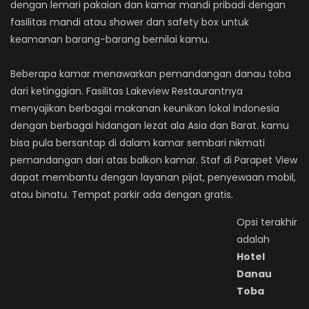
dengan lemari pakaian dan kamar mandi pribadi dengan
fasilitas mandi atau shower dan safety box untuk
keamanan barang-barang bernilai kamu.
Beberapa kamar menawarkan pemandangan danau toba
dari ketinggian. Fasilitas Lakeview Restaurantnya
menyajikan berbagai makanan keunikan lokal Indonesia
dengan berbagai hidangan lezat ala Asia dan Barat. kamu
bisa pula bersantap di dalam kamar sembari nikmati
pemandangan dari atas balkon kamar. Staf di Parapet View
dapat membantu dengan layanan pijat, penyewaan mobil,
atau binatu. Tempat parkir ada dengan gratis.
Opsi terakhir
adalah
Hotel
Danau
Toba