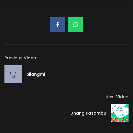
Previous Video
Silangmi
Next Video
Unang Pasombu