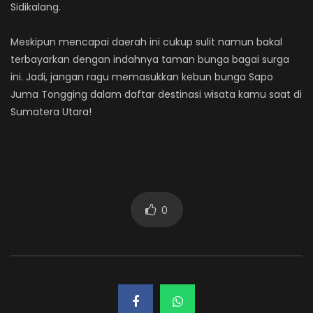
Sidikalang.
Meskipun mencapai daerah ini cukup sulit namun bakal
terbayarkan dengan indahnya taman bunga bagai surga
ini. Jadi, jangan ragu memasukkan kebun bunga Sapo
Juma Tongging dalam daftar destinasi wisata kamu saat di
Sumatera Utara!
0