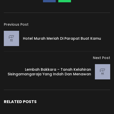
Previous Post
Hotel Murah Meriah Di Parapat Buat Kamu
Next Post
Lembah Bakkara – Tanah Kelahiran
Sisingamangaraja Yang Indah Dan Menawan
RELATED POSTS