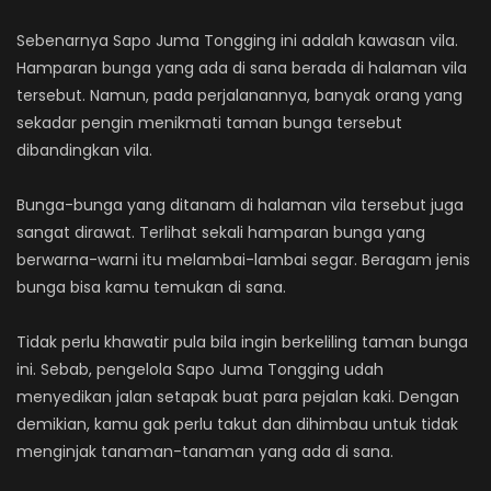
Sebenarnya Sapo Juma Tongging ini adalah kawasan vila.
Hamparan bunga yang ada di sana berada di halaman vila
tersebut. Namun, pada perjalanannya, banyak orang yang
sekadar pengin menikmati taman bunga tersebut
dibandingkan vila.
Bunga-bunga yang ditanam di halaman vila tersebut juga
sangat dirawat. Terlihat sekali hamparan bunga yang
berwarna-warni itu melambai-lambai segar. Beragam jenis
bunga bisa kamu temukan di sana.
Tidak perlu khawatir pula bila ingin berkeliling taman bunga
ini. Sebab, pengelola Sapo Juma Tongging udah
menyedikan jalan setapak buat para pejalan kaki. Dengan
demikian, kamu gak perlu takut dan dihimbau untuk tidak
menginjak tanaman-tanaman yang ada di sana.