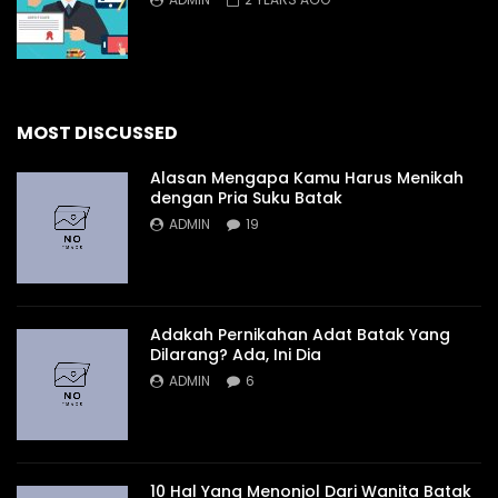
MOST DISCUSSED
Alasan Mengapa Kamu Harus Menikah
dengan Pria Suku Batak
ADMIN
19
Adakah Pernikahan Adat Batak Yang
Dilarang? Ada, Ini Dia
ADMIN
6
10 Hal Yang Menonjol Dari Wanita Batak