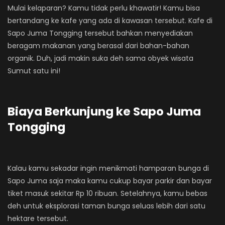
Mulai kelaparan? Kamu tidak perlu khawatir! Kamu bisa
bertandang ke kafe yang ada di kawasan tersebut. Kafe di
Sapo Juma Tongging tersebut bahkan menyediakan
beragam makanan yang berasal dari bahan-bahan
organik. Duh, jadi makin suka deh sama obyek wisata
Sumut satu ini!
Biaya Berkunjung ke Sapo Juma
Tongging
Kalau kamu sekadar ingin menikmati hamparan bunga di
Sapo Juma saja maka kamu cukup bayar parkir dan bayar
tiket masuk sekitar Rp 10 ribuan. Setelahnya, kamu bebas
deh untuk eksplorasi taman bunga seluas lebih dari satu
hektare tersebut.