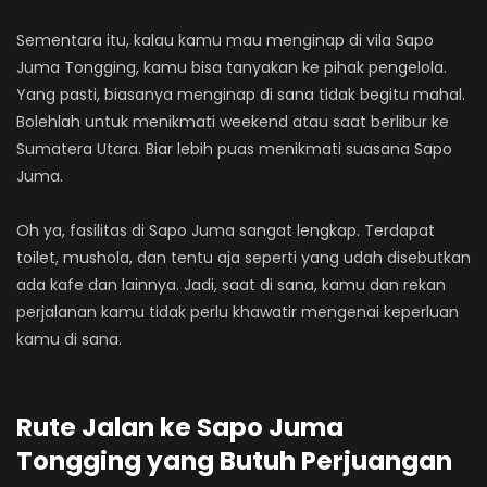
Sementara itu, kalau kamu mau menginap di vila Sapo
Juma Tongging, kamu bisa tanyakan ke pihak pengelola.
Yang pasti, biasanya menginap di sana tidak begitu mahal.
Bolehlah untuk menikmati weekend atau saat berlibur ke
Sumatera Utara. Biar lebih puas menikmati suasana Sapo
Juma.
Oh ya, fasilitas di Sapo Juma sangat lengkap. Terdapat
toilet, mushola, dan tentu aja seperti yang udah disebutkan
ada kafe dan lainnya. Jadi, saat di sana, kamu dan rekan
perjalanan kamu tidak perlu khawatir mengenai keperluan
kamu di sana.
Rute Jalan ke Sapo Juma
Tongging yang Butuh Perjuangan