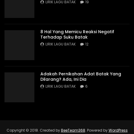
LIRIK LAGU BATAK
19
8 Hal Yang Memicu Reaksi Negatif
Terhadap Suku Batak
LIRIK LAGU BATAK
12
Adakah Pernikahan Adat Batak Yang
Dilarang? Ada, Ini Dia
LIRIK LAGU BATAK
6
Copyright © 2018. Created by
BeeTeam368
. Powered by
WordPress