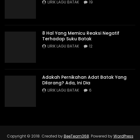
LIRIK LAGU BATAK
19
8 Hal Yang Memicu Reaksi Negatif
Terhadap Suku Batak
LIRIK LAGU BATAK
12
Adakah Pernikahan Adat Batak Yang
Dilarang? Ada, Ini Dia
LIRIK LAGU BATAK
6
Copyright © 2018. Created by
BeeTeam368
. Powered by
WordPress